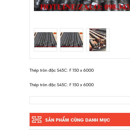
Thép tròn đặc S45C: F 150 x 6000
Thép tròn đặc S45C: F 150 x 6000
SẢN PHẨM CÙNG DANH MỤC