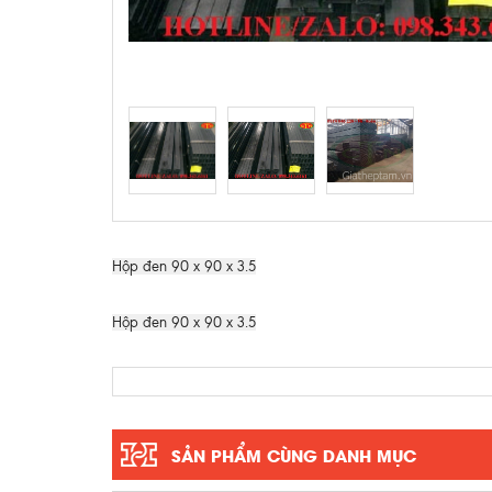
Hộp đen 90 x 90 x 3.5
Hộp đen 90 x 90 x 3.5
SẢN PHẨM CÙNG DANH MỤC