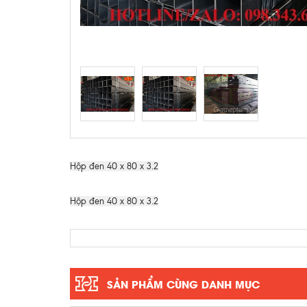
Hộp đen 40 x 80 x 3.2
Hộp đen 40 x 80 x 3.2
SẢN PHẨM CÙNG DANH MỤC